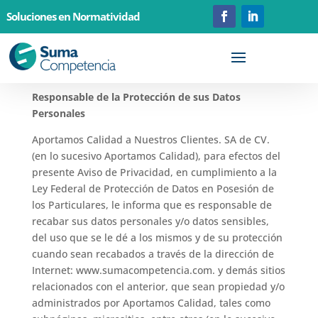
Soluciones en Normatividad
Aviso de Privacidad
Responsable de la Protección de sus Datos
Personales
Aportamos Calidad a Nuestros Clientes. SA de CV.
(en lo sucesivo Aportamos Calidad), para efectos del
presente Aviso de Privacidad, en cumplimiento a la
Ley Federal de Protección de Datos en Posesión de
los Particulares, le informa que es responsable de
recabar sus datos personales y/o datos sensibles,
del uso que se le dé a los mismos y de su protección
cuando sean recabados a través de la dirección de
Internet: www.sumacompetencia.com. y demás sitios
relacionados con el anterior, que sean propiedad y/o
administrados por Aportamos Calidad, tales como