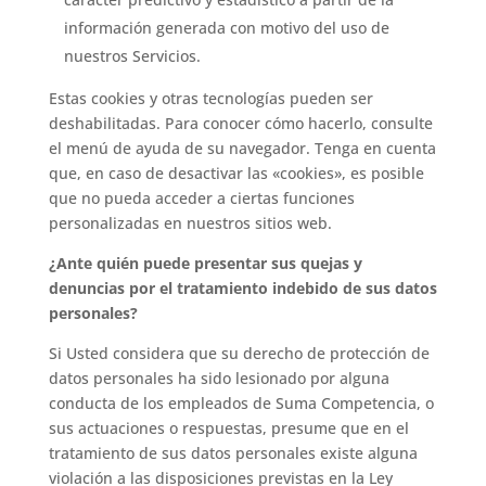
información generada con motivo del uso de
nuestros Servicios.
Estas cookies y otras tecnologías pueden ser
deshabilitadas. Para conocer cómo hacerlo, consulte
el menú de ayuda de su navegador. Tenga en cuenta
que, en caso de desactivar las «cookies», es posible
que no pueda acceder a ciertas funciones
personalizadas en nuestros sitios web.
¿Ante quién puede presentar sus quejas y
denuncias por el tratamiento indebido de sus datos
personales?
Si Usted considera que su derecho de protección de
datos personales ha sido lesionado por alguna
conducta de los empleados de Suma Competencia, o
sus actuaciones o respuestas, presume que en el
tratamiento de sus datos personales existe alguna
violación a las disposiciones previstas en la Ley