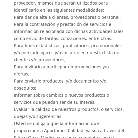
proveedor, mismos que serán utilizados para
identificarlo en las siguientes modalidades:
Para dar de alta a clientes, proveedores o personal.
Para la contratación y prestación de servicios e
información relacionada con dichas actividades tales
como envío de tarifas, cotizaciones, entre otras.
Para fines estadísticos, publicitarios, promocionales
y/o mercadológicos y/o incluirlo en nuestra lista de
clientes y/o proveedores;
Para invitarlo a participar en promociones y/o
ofertas;
Para enviarle productos, y/o documentos y/o
obsequios;
Informar sobre cambios o nuevos productos o
servicios que puedan ser de su interés;
Evaluar la calidad de nuestros productos, o servicios,
quejas y/o sugerencias.
Usted se obliga a que la información que
proporcione a Aportamos Calidad, ya sea a través del
Sitio u Otros Medios sea veraz, completa y en su