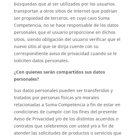
búsquedas que al ser utilizados por los usuarios,
transportan a otros sitios de Internet que podrían
ser propiedad de terceros, en cuyo caso Suma
Competencia, no se hace responsable de los datos
personales que el usuario proporcione en dichos
sitios, siendo obligación del usuario verificar que el
nuevo sitio al que se dirija cuente con su
correspondiente aviso de privacidad cuando se le
soliciten datos personales.
¿Con quienes serán compartidos sus datos
personales?
Sus datos personales pueden ser transferidos y
tratados por personas físicas y/o morales
relacionadas a Suma Competencia a fin de estar en
condiciones de cumplir con los fines del presente
Aviso de Privacidad y/o de los distintos acuerdos o
contratos que celebremos con usted y/o a fin de
atender las solicitudes de productos o servicios que