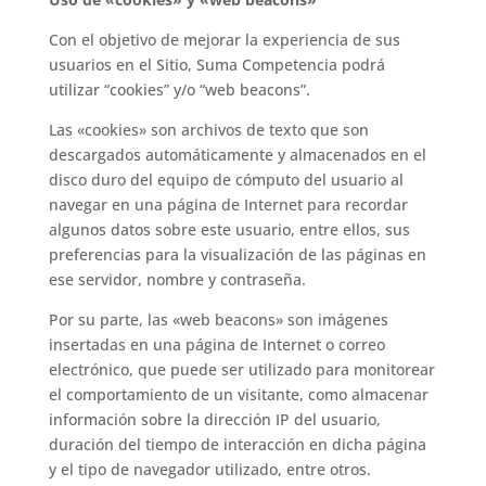
Con el objetivo de mejorar la experiencia de sus
usuarios en el Sitio, Suma Competencia podrá
utilizar “cookies” y/o “web beacons”.
Las «cookies» son archivos de texto que son
descargados automáticamente y almacenados en el
disco duro del equipo de cómputo del usuario al
navegar en una página de Internet para recordar
algunos datos sobre este usuario, entre ellos, sus
preferencias para la visualización de las páginas en
ese servidor, nombre y contraseña.
Por su parte, las «web beacons» son imágenes
insertadas en una página de Internet o correo
electrónico, que puede ser utilizado para monitorear
el comportamiento de un visitante, como almacenar
información sobre la dirección IP del usuario,
duración del tiempo de interacción en dicha página
y el tipo de navegador utilizado, entre otros.