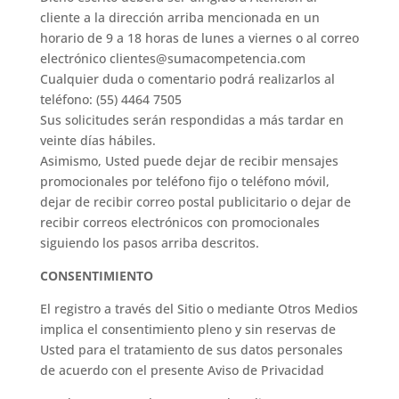
cliente a la dirección arriba mencionada en un
horario de 9 a 18 horas de lunes a viernes o al correo
electrónico clientes@sumacompetencia.com
Cualquier duda o comentario podrá realizarlos al
teléfono: (55) 4464 7505
Sus solicitudes serán respondidas a más tardar en
veinte días hábiles.
Asimismo, Usted puede dejar de recibir mensajes
promocionales por teléfono fijo o teléfono móvil,
dejar de recibir correo postal publicitario o dejar de
recibir correos electrónicos con promocionales
siguiendo los pasos arriba descritos.
CONSENTIMIENTO
El registro a través del Sitio o mediante Otros Medios
implica el consentimiento pleno y sin reservas de
Usted para el tratamiento de sus datos personales
de acuerdo con el presente Aviso de Privacidad