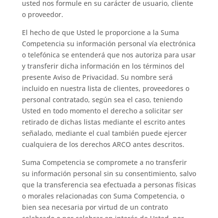
usted nos formule en su carácter de usuario, cliente
o proveedor.
El hecho de que Usted le proporcione a la Suma
Competencia su información personal vía electrónica
o telefónica se entenderá que nos autoriza para usar
y transferir dicha información en los términos del
presente Aviso de Privacidad. Su nombre será
incluido en nuestra lista de clientes, proveedores o
personal contratado, según sea el caso, teniendo
Usted en todo momento el derecho a solicitar ser
retirado de dichas listas mediante el escrito antes
señalado, mediante el cual también puede ejercer
cualquiera de los derechos ARCO antes descritos.
Suma Competencia se compromete a no transferir
su información personal sin su consentimiento, salvo
que la transferencia sea efectuada a personas físicas
o morales relacionadas con Suma Competencia, o
bien sea necesaria por virtud de un contrato