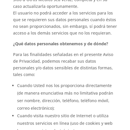
caso actualizarla oportunamente.
El usuario no podrá acceder a los servicios para los
que se requieren sus datos personales cuando éstos
no sean proporcionados, sin embargo, sí podrá tener
acceso a los demás servicios que no los requieran.
¿Qué datos personales obtenemos y de dónde?
Para las finalidades señaladas en el presente Aviso
de Privacidad, podemos recabar sus datos
personales y/o datos sensibles de distintas formas,
tales como:
Cuando Usted nos los proporciona directamente
(de manera enunciativa más no limitativa podrán
ser nombre, dirección, teléfono, teléfono móvil,
correo electrónico);
Cuando visita nuestro sitio de Internet o utiliza
nuestros servicios en línea (uso de cookies y web