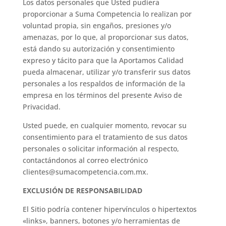
Los datos personales que Usted pudiera
proporcionar a Suma Competencia lo realizan por
voluntad propia, sin engaños, presiones y/o
amenazas, por lo que, al proporcionar sus datos,
está dando su autorización y consentimiento
expreso y tácito para que la Aportamos Calidad
pueda almacenar, utilizar y/o transferir sus datos
personales a los respaldos de información de la
empresa en los términos del presente Aviso de
Privacidad.
Usted puede, en cualquier momento, revocar su
consentimiento para el tratamiento de sus datos
personales o solicitar información al respecto,
contactándonos al correo electrónico
clientes@sumacompetencia.com.mx.
EXCLUSIÓN DE RESPONSABILIDAD
El Sitio podría contener hipervínculos o hipertextos
«links», banners, botones y/o herramientas de