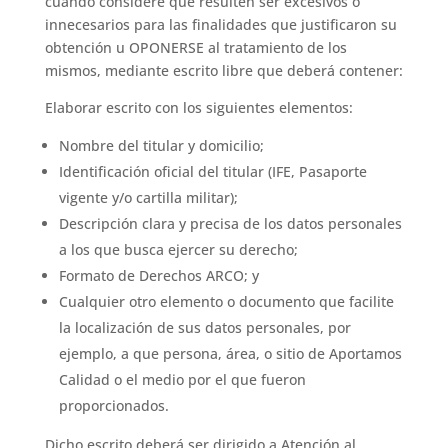
cuando considere que resulten ser excesivos o
innecesarios para las finalidades que justificaron su
obtención u OPONERSE al tratamiento de los
mismos, mediante escrito libre que deberá contener:
Elaborar escrito con los siguientes elementos:
Nombre del titular y domicilio;
Identificación oficial del titular (IFE, Pasaporte
vigente y/o cartilla militar);
Descripción clara y precisa de los datos personales
a los que busca ejercer su derecho;
Formato de Derechos ARCO; y
Cualquier otro elemento o documento que facilite
la localización de sus datos personales, por
ejemplo, a que persona, área, o sitio de Aportamos
Calidad o el medio por el que fueron
proporcionados.
Dicho escrito deberá ser dirigido a Atención al