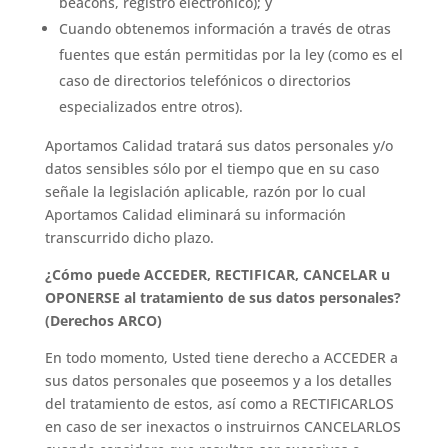
beacons, registro electrónico); y
Cuando obtenemos información a través de otras
fuentes que están permitidas por la ley (como es el
caso de directorios telefónicos o directorios
especializados entre otros).
Aportamos Calidad tratará sus datos personales y/o
datos sensibles sólo por el tiempo que en su caso
señale la legislación aplicable, razón por lo cual
Aportamos Calidad eliminará su información
transcurrido dicho plazo.
¿Cómo puede ACCEDER, RECTIFICAR, CANCELAR u
OPONERSE al tratamiento de sus datos personales?
(Derechos ARCO)
En todo momento, Usted tiene derecho a ACCEDER a
sus datos personales que poseemos y a los detalles
del tratamiento de estos, así como a RECTIFICARLOS
en caso de ser inexactos o instruirnos CANCELARLOS