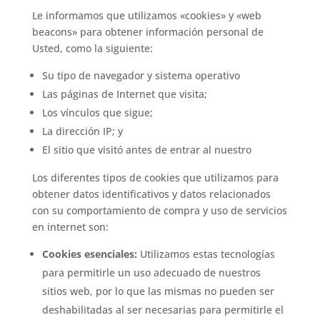
Le informamos que utilizamos «cookies» y «web
beacons» para obtener información personal de
Usted, como la siguiente:
Su tipo de navegador y sistema operativo
Las páginas de Internet que visita;
Los vínculos que sigue;
La dirección IP; y
El sitio que visitó antes de entrar al nuestro
Los diferentes tipos de cookies que utilizamos para
obtener datos identificativos y datos relacionados
con su comportamiento de compra y uso de servicios
en internet son:
Cookies esenciales:
Utilizamos estas tecnologías
para permitirle un uso adecuado de nuestros
sitios web, por lo que las mismas no pueden ser
deshabilitadas al ser necesarias para permitirle el