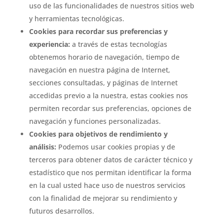
uso de las funcionalidades de nuestros sitios web
y herramientas tecnológicas.
Cookies para recordar sus preferencias y
experiencia:
a través de estas tecnologías
obtenemos horario de navegación, tiempo de
navegación en nuestra página de Internet,
secciones consultadas, y páginas de Internet
accedidas previo a la nuestra, estas cookies nos
permiten recordar sus preferencias, opciones de
navegación y funciones personalizadas.
Cookies para objetivos de rendimiento y
análisis:
Podemos usar cookies propias y de
terceros para obtener datos de carácter técnico y
estadístico que nos permitan identificar la forma
en la cual usted hace uso de nuestros servicios
con la finalidad de mejorar su rendimiento y
futuros desarrollos.