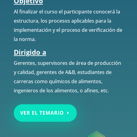
Objetivo
Al finalizar el curso el participante conocerá la
estructura, los procesos aplicables para la
implementación y el proceso de verificación de
la norma.
Dirigido a
Gerentes, supervisores de área de producción
y calidad, gerentes de A&B, estudiantes de
carreras como químicos de alimentos,
ingenieros de los alimentos, o afines, etc.
VER EL TEMARIO