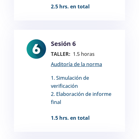
2.5 hrs. en total
Sesión 6
TALLER:
1.5 horas
Auditoría de la norma
Simulación de
verificación
Elaboración de informe
final
1.5 hrs. en total