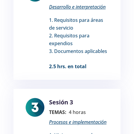
Desarrollo e interpretación
Requisitos para áreas
de servicio
Requisitos para
expendios
Documentos aplicables
2.5 hrs. en total
Sesión 3
TEMAS:
4 horas
Procesos e implementación