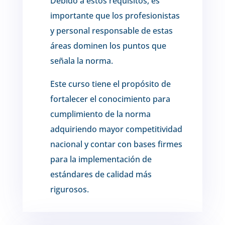
Debido a estos requisitos, es
importante que los profesionistas
y personal responsable de estas
áreas dominen los puntos que
señala la norma.
Este curso tiene el propósito de
fortalecer el conocimiento para
cumplimiento de la norma
adquiriendo mayor competitividad
nacional y contar con bases firmes
para la implementación de
estándares de calidad más
rigurosos.