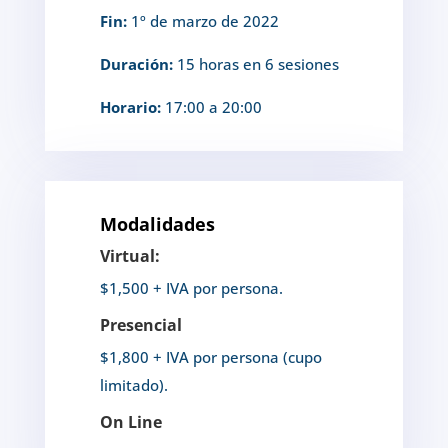
Fin:
1º de marzo de 2022
Duración:
15 horas en 6 sesiones
Horario:
17:00 a 20:00
Modalidades
Virtual:
$1,500 + IVA por persona.
Presencial
$1,800 + IVA por persona (cupo
limitado).
On Line