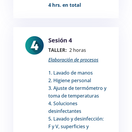
4 hrs. en total
Sesión 4
TALLER:
2 horas
Elaboración de procesos
Lavado de manos
Higiene personal
Ajuste de termómetro y
toma de temperaturas
Soluciones
desinfectantes
Lavado y desinfección:
F y V, superficies y