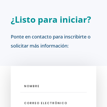
¿Listo para iniciar?
Ponte en contacto para inscribirte o
solicitar más información: