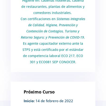
Higiene en: cadenas hoteleras, cadena
de restaurantes, plantas de alimentos y
comedores industriales.
Con certificaciones en
Sistemas Integrales
de Calidad, Higiene, Prevención y
Contención de Contagios, Turismo y
Retorno Seguro; y Prevención de COVID-19
.
Es agente capacitador externo ante la
STPS y está certificado por el estándar
de competencia laboral ECO 217, ECO
301 y ECO081 SEP CONOCER.
Próximo Curso
Inicio:
14 de febrero de 2022