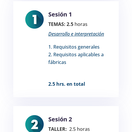
Sesión 1
TEMAS: 2.5
horas
Desarrollo e interpretación
Requisitos generales
Requisitos aplicables a
fábricas
2.5 hrs. en total
Sesión 2
TALLER:
2.5 horas