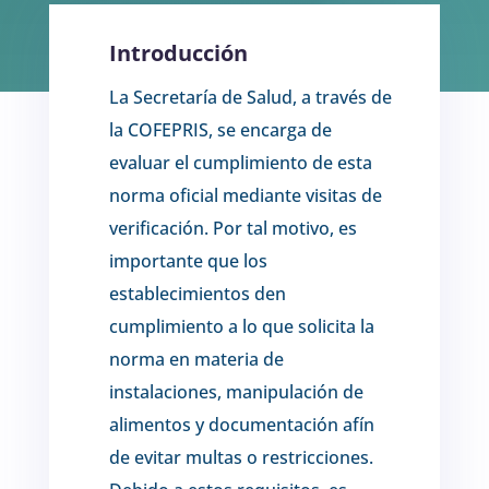
Introducción
La Secretaría de Salud, a través de
la COFEPRIS, se encarga de
evaluar el cumplimiento de esta
norma oficial mediante visitas de
verificación. Por tal motivo, es
importante que los
establecimientos den
cumplimiento a lo que solicita la
norma en materia de
instalaciones, manipulación de
alimentos y documentación afín
de evitar multas o restricciones.