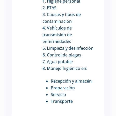
Higiene personal
ETAS
Causas y tipos de
contaminación
Vehículos de
transmisión de
enfermedades
Limpieza y desinfección
Control de plagas
Agua potable
Manejo higiénico en:
Recepción y almacén
Preparación
Servicio
Transporte