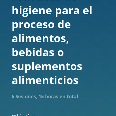
higiene para el
proceso de
alimentos,
bebidas o
suplementos
alimenticios
6 Sesiones, 15 horas en total