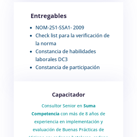
Entregables
NOM-251-SSA1- 2009
Check list para la verificación de
la norma
Constancia de habilidades
laborales DC3
Constancia de participación
Capacitador
Consultor Senior en
Suma
Competencia
con más de 8 años de
experiencia en implementación y
evaluación de
Buenas Prácticas de