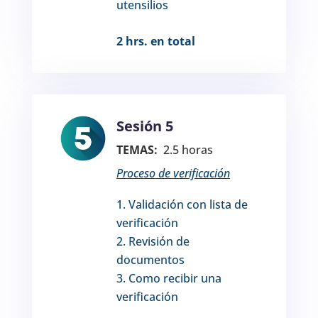
utensilios
2 hrs. en total
Sesión 5
TEMAS:
2.5 horas
Proceso de verificación
Validación con lista de
verificación
Revisión de
documentos
Como recibir una
verificación