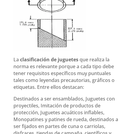
La
clasificación de juguetes
que realiza la
norma es relevante porque a cada tipo debe
tener requisitos específicos muy puntuales
tales como leyendas precautorias, gráficos o
etiquetas. Entre ellos destacan:
Destinados a ser ensamblados, Juguetes con
proyectiles, Imitación de productos de
protección, Juguetes acuáticos inflables,
Monopatines y patines de rueda, destinados a
ser fijados en partes de cuna o carriolas,
disfraces, tiendas de campaña, científicos y