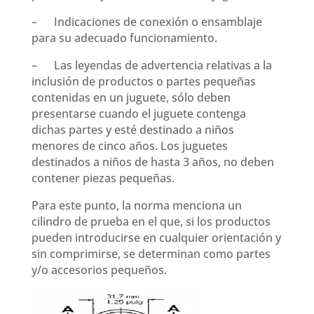
– Indicaciones de conexión o ensamblaje
para su adecuado funcionamiento.
– Las leyendas de advertencia relativas a la
inclusión de productos o partes pequeñas
contenidas en un juguete, sólo deben
presentarse cuando el juguete contenga
dichas partes y esté destinado a niños
menores de cinco años. Los juguetes
destinados a niños de hasta 3 años, no deben
contener piezas pequeñas.
Para este punto, la norma menciona un
cilindro de prueba en el que, si los productos
pueden introducirse en cualquier orientación y
sin comprimirse, se determinan como partes
y/o accesorios pequeños.