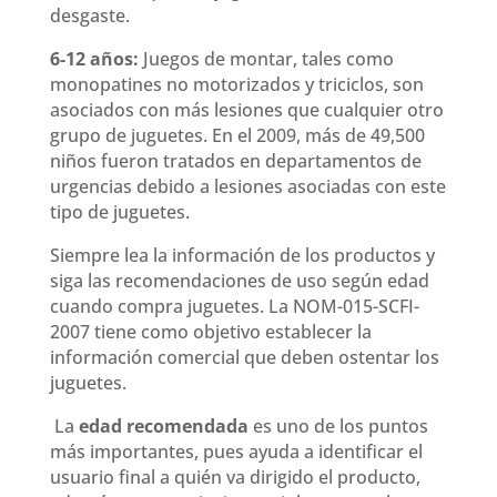
desgaste.
6-12 años:
Juegos de montar, tales como
monopatines no motorizados y triciclos, son
asociados con más lesiones que cualquier otro
grupo de juguetes. En el 2009, más de 49,500
niños fueron tratados en departamentos de
urgencias debido a lesiones asociadas con este
tipo de juguetes.
Siempre lea la información de los productos y
siga las recomendaciones de uso según edad
cuando compra juguetes. La NOM-015-SCFI-
2007 tiene como objetivo establecer la
información comercial que deben ostentar los
juguetes.
La
edad recomendada
es uno de los puntos
más importantes, pues ayuda a identificar el
usuario final a quién va dirigido el producto,