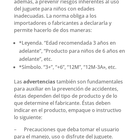
además, a prevenir riesgos inherentes al uso
del juguete para niños con edades
inadecuadas. La norma obliga a los
importadores o fabricantes a declararla y
permite hacerlo de dos maneras:
*Leyenda. “Edad recomendada 3 años en
adelante”, “Producto para niños de 6 años en
adelante”, etc.
*Símbolo. “3+”, “+6”, “12M”, “12M-3A», etc.
Las
advertencias
también son fundamentales
para auxiliar en la prevención de accidentes,
éstas dependen del tipo de producto y de lo
que determine el fabricante. Éstas deben
indicar en el producto, empaque o instructivo
lo siguiente:
– Precauciones que deba tomar el usuario
para el manejo, uso o disfrute del juguete.