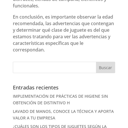
funcionales.
En conclusión, es importante observar la edad
recomendada, las advertencias que contengan
y determinar qué clase de juguete es del que
estamos tratando para ver las advertencias y
características específicas que le
correspondan.
Entradas recientes
IMPLEMENTACIÓN DE PRÁCTICAS DE HIGIENE SIN
OBTENCIÓN DE DISTINTIVO H
LAVADO DE MANOS, CONOCE LA TÉCNICA Y APORTA
VALOR A TU EMPRESA
¿CUÁLES SON LOS TIPOS DE JUGUETES SEGÚN LA