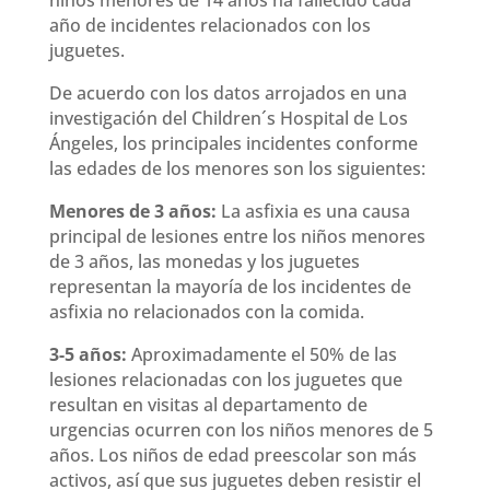
niños menores de 14 años ha fallecido cada
año de incidentes relacionados con los
juguetes.
De acuerdo con los datos arrojados en una
investigación del Children´s Hospital de Los
Ángeles, los principales incidentes conforme
las edades de los menores son los siguientes:
Menores de 3 años:
La asfixia es una causa
principal de lesiones entre los niños menores
de 3 años, las monedas y los juguetes
representan la mayoría de los incidentes de
asfixia no relacionados con la comida.
3-5 años:
Aproximadamente el 50% de las
lesiones relacionadas con los juguetes que
resultan en visitas al departamento de
urgencias ocurren con los niños menores de 5
años. Los niños de edad preescolar son más
activos, así que sus juguetes deben resistir el