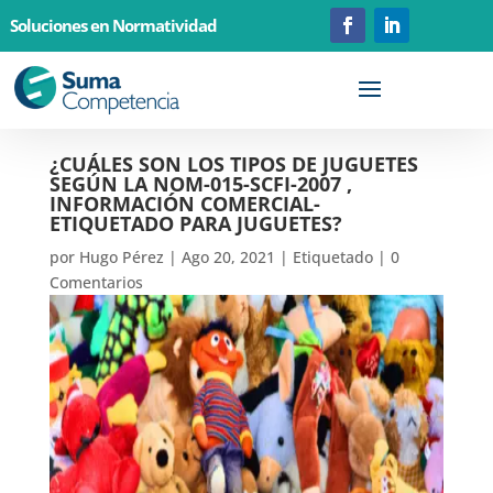
Soluciones en Normatividad
¿CUÁLES SON LOS TIPOS DE JUGUETES
SEGÚN LA NOM-015-SCFI-2007 ,
INFORMACIÓN COMERCIAL-
ETIQUETADO PARA JUGUETES?
por
Hugo Pérez
|
Ago 20, 2021
|
Etiquetado
|
0
Comentarios