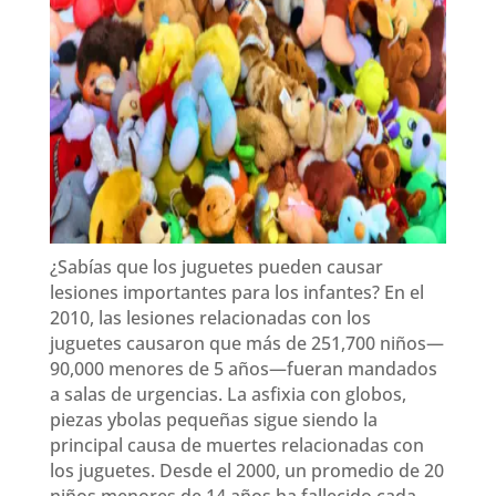
¿Sabías que los juguetes pueden causar
lesiones importantes para los infantes? En el
2010, las lesiones relacionadas con los
juguetes causaron que más de 251,700 niños—
90,000 menores de 5 años—fueran mandados
a salas de urgencias. La asfixia con globos,
piezas ybolas pequeñas sigue siendo la
principal causa de muertes relacionadas con
los juguetes. Desde el 2000, un promedio de 20