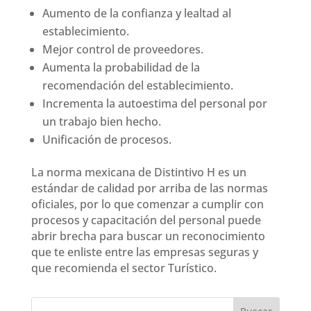
Aumento de la confianza y lealtad al
establecimiento.
Mejor control de proveedores.
Aumenta la probabilidad de la
recomendación del establecimiento.
Incrementa la autoestima del personal por
un trabajo bien hecho.
Unificación de procesos.
La norma mexicana de Distintivo H es un
estándar de calidad por arriba de las normas
oficiales, por lo que comenzar a cumplir con
procesos y capacitación del personal puede
abrir brecha para buscar un reconocimiento
que te enliste entre las empresas seguras y
que recomienda el sector Turístico.