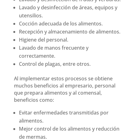
Lavado y desinfección de áreas, equipos y
utensilios.
Cocción adecuada de los alimentos.
Recepción y almacenamiento de alimentos.
Higiene del personal.
Lavado de manos frecuente y
correctamente.
Control de plagas, entre otros.
Al implementar estos procesos se obtiene
muchos beneficios al empresario, personal
que prepara alimentos y al comensal,
beneficios como:
Evitar enfermedades transmitidas por
alimentos.
Mejor control de los alimentos y reducción
de mermas.