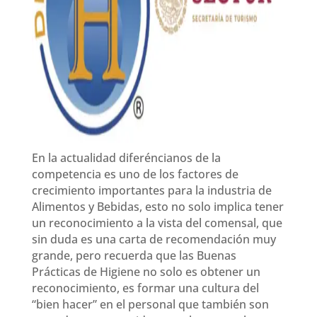
En la actualidad diferéncianos de la
competencia es uno de los factores de
crecimiento importantes para la industria de
Alimentos y Bebidas, esto no solo implica tener
un reconocimiento a la vista del comensal, que
sin duda es una carta de recomendación muy
grande, pero recuerda que las Buenas
Prácticas de Higiene no solo es obtener un
reconocimiento, es formar una cultura del
“bien hacer” en el personal que también son