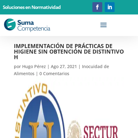
Soluciones en Normatividad
IMPLEMENTACIÓN DE PRÁCTICAS DE
HIGIENE SIN OBTENCIÓN DE DISTINTIVO
H
por
Hugo Pérez
|
Ago 27, 2021
|
Inocuidad de
Alimentos
|
0 Comentarios