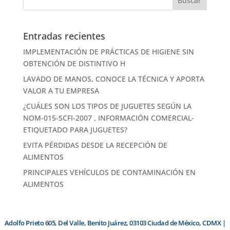
Entradas recientes
IMPLEMENTACIÓN DE PRÁCTICAS DE HIGIENE SIN
OBTENCIÓN DE DISTINTIVO H
LAVADO DE MANOS, CONOCE LA TÉCNICA Y APORTA
VALOR A TU EMPRESA
¿CUÁLES SON LOS TIPOS DE JUGUETES SEGÚN LA
NOM-015-SCFI-2007 , INFORMACIÓN COMERCIAL-
ETIQUETADO PARA JUGUETES?
EVITA PÉRDIDAS DESDE LA RECEPCIÓN DE
ALIMENTOS
PRINCIPALES VEHÍCULOS DE CONTAMINACIÓN EN
ALIMENTOS
Adolfo Prieto 605, Del Valle, Benito Juárez, 03103 Ciudad de México, CDMX |