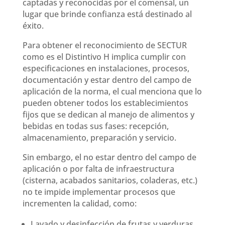
captadas y reconocidas por el comensal, un
lugar que brinde confianza está destinado al
éxito.
Para obtener el reconocimiento de SECTUR
como es el Distintivo H implica cumplir con
especificaciones en instalaciones, procesos,
documentación y estar dentro del campo de
aplicación de la norma, el cual menciona que lo
pueden obtener todos los establecimientos
fijos que se dedican al manejo de alimentos y
bebidas en todas sus fases: recepción,
almacenamiento, preparación y servicio.
Sin embargo, el no estar dentro del campo de
aplicación o por falta de infraestructura
(cisterna, acabados sanitarios, coladeras, etc.)
no te impide implementar procesos que
incrementen la calidad, como:
Lavado y desinfección de frutas y verduras.