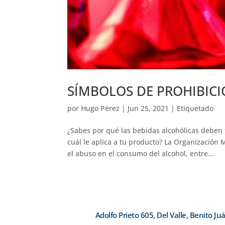
SÍMBOLOS DE PROHIBICI
por
Hugo Pérez
|
Jun 25, 2021
|
Etiquetado
¿Sabes por qué las bebidas alcohólicas deben
cuál le aplica a tu producto? La Organización 
el abuso en el consumo del alcohol, entre...
Adolfo Prieto 605, Del Valle, Benito