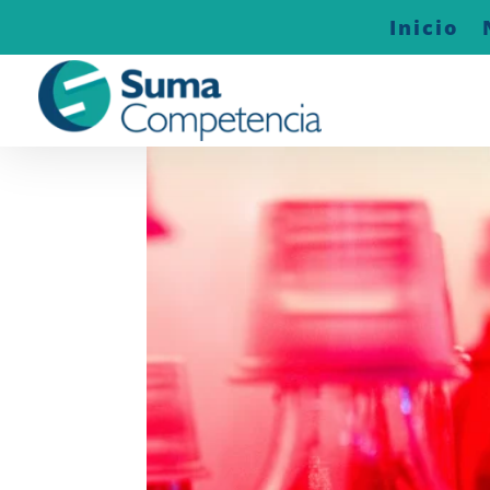
Inicio