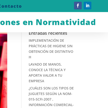
Contacto
iones en Normatividad
Entradas recientes
IMPLEMENTACIÓN DE
PRÁCTICAS DE HIGIENE SIN
OBTENCIÓN DE DISTINTIVO
H
LAVADO DE MANOS,
CONOCE LA TÉCNICA Y
APORTA VALOR A TU
EMPRESA
¿CUÁLES SON LOS TIPOS DE
JUGUETES SEGÚN LA NOM-
015-SCFI-2007 ,
INFORMACIÓN COMERCIAL-