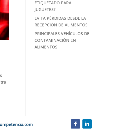
ETIQUETADO PARA
JUGUETES?
EVITA PÉRDIDAS DESDE LA
RECEPCIÓN DE ALIMENTOS
PRINCIPALES VEHÍCULOS DE
CONTAMINACIÓN EN
ALIMENTOS
es
ntra
macompetencia.com