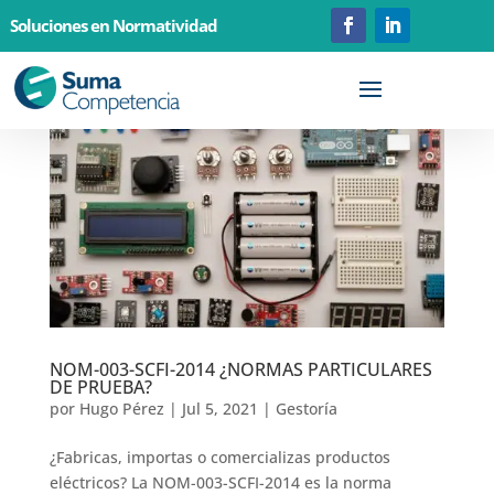
Soluciones en Normatividad
NOM-003-SCFI-2014 ¿NORMAS PARTICULARES
DE PRUEBA?
por
Hugo Pérez
|
Jul 5, 2021
|
Gestoría
¿Fabricas, importas o comercializas productos
eléctricos? La NOM-003-SCFI-2014 es la norma