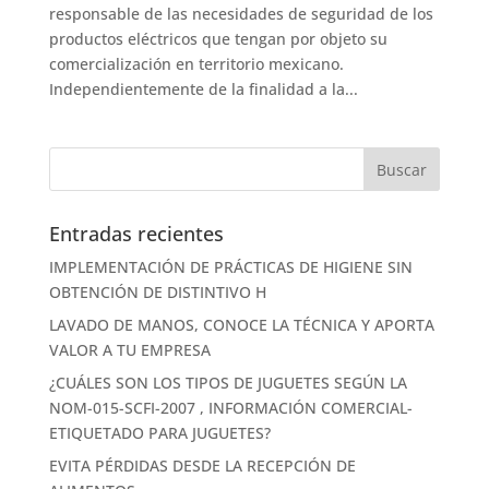
responsable de las necesidades de seguridad de los
productos eléctricos que tengan por objeto su
comercialización en territorio mexicano.
Independientemente de la finalidad a la...
Entradas recientes
IMPLEMENTACIÓN DE PRÁCTICAS DE HIGIENE SIN
OBTENCIÓN DE DISTINTIVO H
LAVADO DE MANOS, CONOCE LA TÉCNICA Y APORTA
VALOR A TU EMPRESA
¿CUÁLES SON LOS TIPOS DE JUGUETES SEGÚN LA
NOM-015-SCFI-2007 , INFORMACIÓN COMERCIAL-
ETIQUETADO PARA JUGUETES?
EVITA PÉRDIDAS DESDE LA RECEPCIÓN DE