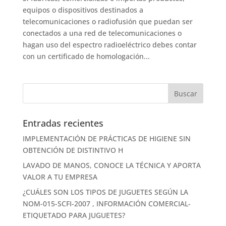
equipos o dispositivos destinados a
telecomunicaciones o radiofusión que puedan ser
conectados a una red de telecomunicaciones o
hagan uso del espectro radioeléctrico debes contar
con un certificado de homologación...
Entradas recientes
IMPLEMENTACIÓN DE PRÁCTICAS DE HIGIENE SIN
OBTENCIÓN DE DISTINTIVO H
LAVADO DE MANOS, CONOCE LA TÉCNICA Y APORTA
VALOR A TU EMPRESA
¿CUÁLES SON LOS TIPOS DE JUGUETES SEGÚN LA
NOM-015-SCFI-2007 , INFORMACIÓN COMERCIAL-
ETIQUETADO PARA JUGUETES?