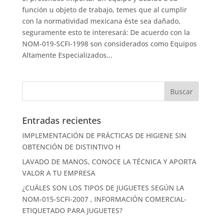
función u objeto de trabajo, temes que al cumplir
con la normatividad mexicana éste sea dañado,
seguramente esto te interesará: De acuerdo con la
NOM-019-SCFI-1998 son considerados como Equipos
Altamente Especializados...
Entradas recientes
IMPLEMENTACIÓN DE PRÁCTICAS DE HIGIENE SIN
OBTENCIÓN DE DISTINTIVO H
LAVADO DE MANOS, CONOCE LA TÉCNICA Y APORTA
VALOR A TU EMPRESA
¿CUÁLES SON LOS TIPOS DE JUGUETES SEGÚN LA
NOM-015-SCFI-2007 , INFORMACIÓN COMERCIAL-
ETIQUETADO PARA JUGUETES?