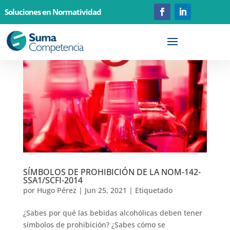
Soluciones en Normatividad
SÍMBOLOS DE PROHIBICIÓN DE LA NOM-142-
SSA1/SCFI-2014
por
Hugo Pérez
|
Jun 25, 2021
|
Etiquetado
¿Sabes por qué las bebidas alcohólicas deben tener
símbolos de prohibición? ¿Sabes cómo se