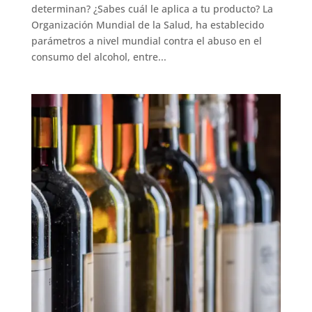
determinan? ¿Sabes cuál le aplica a tu producto? La
Organización Mundial de la Salud, ha establecido
parámetros a nivel mundial contra el abuso en el
consumo del alcohol, entre...