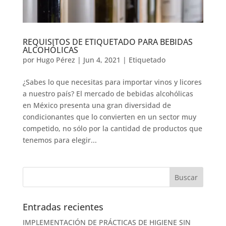
REQUISITOS DE ETIQUETADO PARA BEBIDAS
ALCOHÓLICAS
por
Hugo Pérez
|
Jun 4, 2021
|
Etiquetado
¿Sabes lo que necesitas para importar vinos y licores
a nuestro país? El mercado de bebidas alcohólicas
en México presenta una gran diversidad de
condicionantes que lo convierten en un sector muy
competido, no sólo por la cantidad de productos que
tenemos para elegir...
Entradas recientes
IMPLEMENTACIÓN DE PRÁCTICAS DE HIGIENE SIN