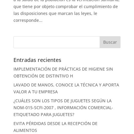
que tiene por objeto comprobar el cumplimiento de
las disposiciones que marcan las leyes, le
corresponde...
Entradas recientes
IMPLEMENTACIÓN DE PRÁCTICAS DE HIGIENE SIN
OBTENCIÓN DE DISTINTIVO H
LAVADO DE MANOS, CONOCE LA TÉCNICA Y APORTA
VALOR A TU EMPRESA
¿CUÁLES SON LOS TIPOS DE JUGUETES SEGÚN LA
NOM-015-SCFI-2007 , INFORMACIÓN COMERCIAL-
ETIQUETADO PARA JUGUETES?
EVITA PÉRDIDAS DESDE LA RECEPCIÓN DE
ALIMENTOS