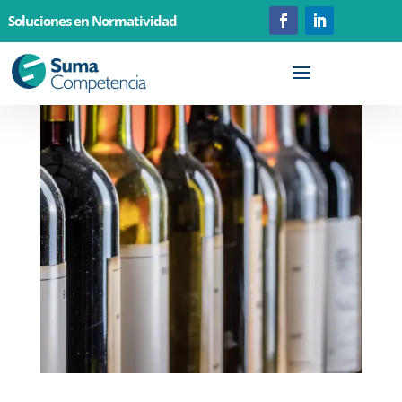
Soluciones en Normatividad