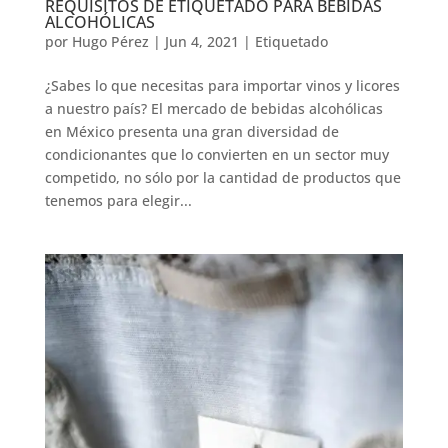
REQUISITOS DE ETIQUETADO PARA BEBIDAS
ALCOHÓLICAS
por
Hugo Pérez
|
Jun 4, 2021
|
Etiquetado
¿Sabes lo que necesitas para importar vinos y licores
a nuestro país? El mercado de bebidas alcohólicas
en México presenta una gran diversidad de
condicionantes que lo convierten en un sector muy
competido, no sólo por la cantidad de productos que
tenemos para elegir...