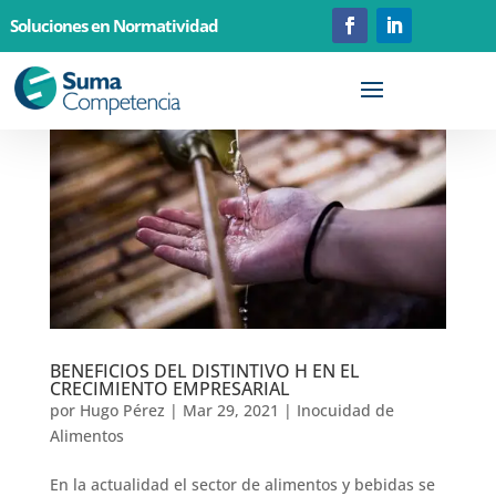
Soluciones en Normatividad
BENEFICIOS DEL DISTINTIVO H EN EL
CRECIMIENTO EMPRESARIAL
por
Hugo Pérez
|
Mar 29, 2021
|
Inocuidad de
Alimentos
En la actualidad el sector de alimentos y bebidas se