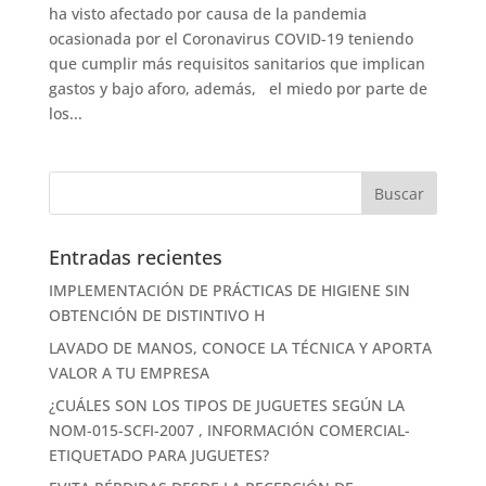
ha visto afectado por causa de la pandemia
ocasionada por el Coronavirus COVID-19 teniendo
que cumplir más requisitos sanitarios que implican
gastos y bajo aforo, además, el miedo por parte de
los...
Entradas recientes
IMPLEMENTACIÓN DE PRÁCTICAS DE HIGIENE SIN
OBTENCIÓN DE DISTINTIVO H
LAVADO DE MANOS, CONOCE LA TÉCNICA Y APORTA
VALOR A TU EMPRESA
¿CUÁLES SON LOS TIPOS DE JUGUETES SEGÚN LA
NOM-015-SCFI-2007 , INFORMACIÓN COMERCIAL-
ETIQUETADO PARA JUGUETES?