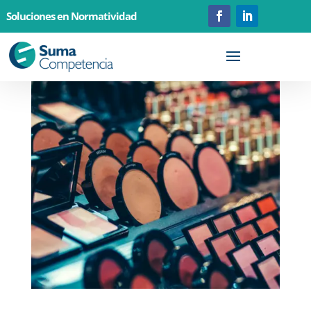
Soluciones en Normatividad