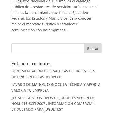
El Registro Nacional de Turismo, es el catálogo
público de prestadores de servicios turísticos en el
país, es la herramienta que tiene el Ejecutivo
Federal, los Estados y Municipios, para conocer
mejor el mercado turístico y establecer
comunicación con las empresas...
Entradas recientes
IMPLEMENTACIÓN DE PRÁCTICAS DE HIGIENE SIN
OBTENCIÓN DE DISTINTIVO H
LAVADO DE MANOS, CONOCE LA TÉCNICA Y APORTA
VALOR A TU EMPRESA
¿CUÁLES SON LOS TIPOS DE JUGUETES SEGÚN LA
NOM-015-SCFI-2007 , INFORMACIÓN COMERCIAL-
ETIQUETADO PARA JUGUETES?