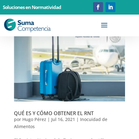
Soluciones en Normatividad
QUÉ ES Y CÓMO OBTENER EL RNT
por
Hugo Pérez
|
Jul 16, 2021
|
Inocuidad de
Alimentos