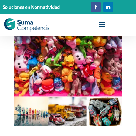
Soluciones en Normatividad