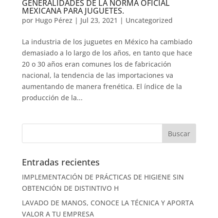
GENERALIDADES DE LA NORMA OFICIAL
MEXICANA PARA JUGUETES.
por
Hugo Pérez
|
Jul 23, 2021
|
Uncategorized
La industria de los juguetes en México ha cambiado
demasiado a lo largo de los años, en tanto que hace
20 o 30 años eran comunes los de fabricación
nacional, la tendencia de las importaciones va
aumentando de manera frenética. El índice de la
producción de la...
Entradas recientes
IMPLEMENTACIÓN DE PRÁCTICAS DE HIGIENE SIN
OBTENCIÓN DE DISTINTIVO H
LAVADO DE MANOS, CONOCE LA TÉCNICA Y APORTA
VALOR A TU EMPRESA