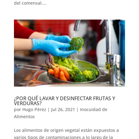
del comensal....
¿POR QUÉ LAVAR Y DESINFECTAR FRUTAS Y
VERDURAS?
por
Hugo Pérez
|
Jul 26, 2021
|
Inocuidad de
Alimentos
Los alimentos de origen vegetal están expuestos a
varios tipos de contaminaciones a lo largo de la