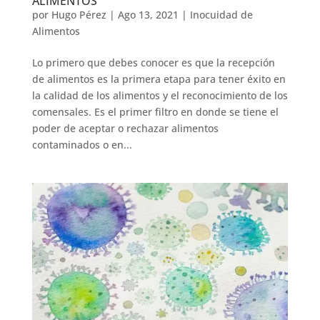
ALIMENTOS
por
Hugo Pérez
|
Ago 13, 2021
|
Inocuidad de
Alimentos
Lo primero que debes conocer es que la recepción
de alimentos es la primera etapa para tener éxito en
la calidad de los alimentos y el reconocimiento de los
comensales. Es el primer filtro en donde se tiene el
poder de aceptar o rechazar alimentos
contaminados o en...