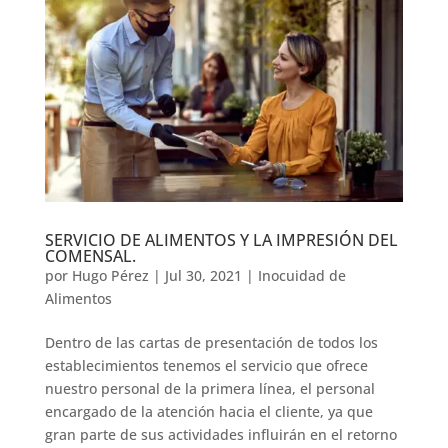
SERVICIO DE ALIMENTOS Y LA IMPRESIÓN DEL
COMENSAL.
por
Hugo Pérez
|
Jul 30, 2021
|
Inocuidad de
Alimentos
Dentro de las cartas de presentación de todos los
establecimientos tenemos el servicio que ofrece
nuestro personal de la primera línea, el personal
encargado de la atención hacia el cliente, ya que
gran parte de sus actividades influirán en el retorno