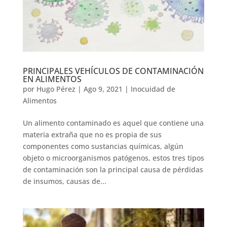
PRINCIPALES VEHÍCULOS DE CONTAMINACIÓN
EN ALIMENTOS
por
Hugo Pérez
|
Ago 9, 2021
|
Inocuidad de
Alimentos
Un alimento contaminado es aquel que contiene una
materia extraña que no es propia de sus
componentes como sustancias químicas, algún
objeto o microorganismos patógenos, estos tres tipos
de contaminación son la principal causa de pérdidas
de insumos, causas de...