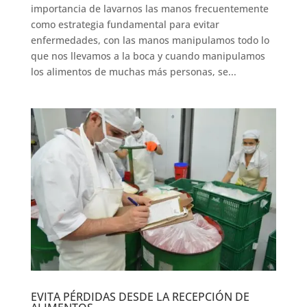
importancia de lavarnos las manos frecuentemente
como estrategia fundamental para evitar
enfermedades, con las manos manipulamos todo lo
que nos llevamos a la boca y cuando manipulamos
los alimentos de muchas más personas, se...
EVITA PÉRDIDAS DESDE LA RECEPCIÓN DE