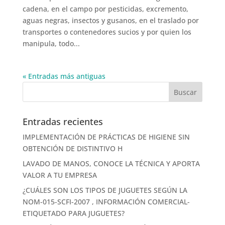
cadena, en el campo por pesticidas, excremento,
aguas negras, insectos y gusanos, en el traslado por
transportes o contenedores sucios y por quien los
manipula, todo...
« Entradas más antiguas
Entradas recientes
IMPLEMENTACIÓN DE PRÁCTICAS DE HIGIENE SIN
OBTENCIÓN DE DISTINTIVO H
LAVADO DE MANOS, CONOCE LA TÉCNICA Y APORTA
VALOR A TU EMPRESA
¿CUÁLES SON LOS TIPOS DE JUGUETES SEGÚN LA
NOM-015-SCFI-2007 , INFORMACIÓN COMERCIAL-
ETIQUETADO PARA JUGUETES?